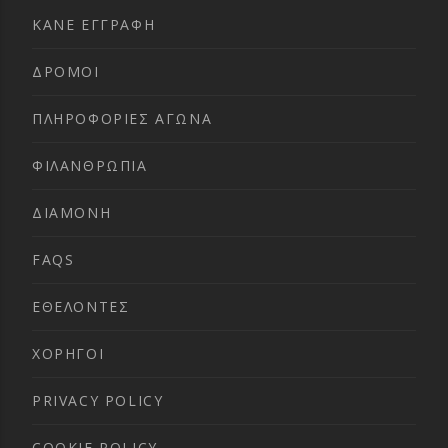
ΚΑΝΕ ΕΓΓΡΑΦΗ
ΔΡΟΜΟΙ
ΠΛΗΡΟΦΟΡΙΕΣ ΑΓΩΝΑ
ΦΙΛΑΝΘΡΩΠΙΑ
ΔΙΑΜΟΝΗ
FAQS
ΕΘΕΛΟΝΤΕΣ
ΧΟΡΗΓΟΙ
PRIVACY POLICY
COOKIE POLICY