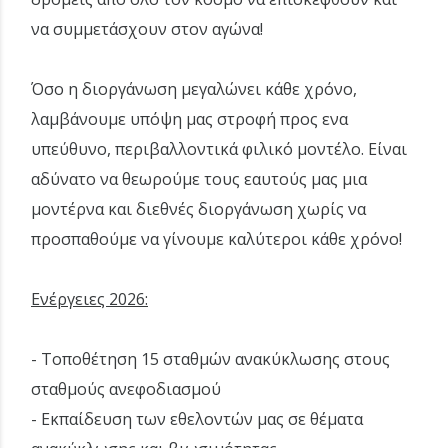
να συμμετάσχουν στον αγώνα!
Όσο η διοργάνωση μεγαλώνει κάθε χρόνο,
λαμβάνουμε υπόψη μας στροφή προς ενα
υπεύθυνο, περιβαλλοντικά φιλικό μοντέλο. Είναι
αδύνατο να θεωρούμε τους εαυτούς μας μια
μοντέρνα και διεθνές διοργάνωση χωρίς να
προσπαθούμε να γίνουμε καλύτεροι κάθε χρόνο!
Ενέργειες 2026:
- Τοποθέτηση 15 σταθμών ανακύκλωσης στους
σταθμούς ανεφοδιασμού
- Εκπαίδευση των εθελοντών μας σε θέματα