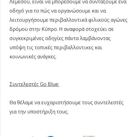
Λεμεσού, είναι να μπορέσουμε να συντάξουμε ένα
οδηγό για το πώς να οργανώσουμε και να
λειτουργήσουμε περιβαλλοντικά φιλικούς αγώνες
δρόμου στην Κύπρο. Η αναφορά στοχεύει σε
συγκεκριμένες οδηγίες πάντα λαμβάνοντας
υπόψη τις τοπικές περιβαλλοντικες και
κοινωνικές ανάγκες.
Συντελεστές Go Blue:
Θα θέλαμε να ευχαριστήσουμε τους συντελεστές
για την υποστήριξη τους.