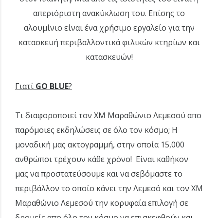
απεριόριστη ανακύκλωση του. Επίσης το
αλουμίνιο είναι ένα χρήσιμο εργαλείο για την
κατασκευή περιβαλλοντικά φιλικών κτηρίων και
κατασκευών!
Γιατί
GO BLUE
?
Τι διαφοροποιεί τον XM Μαραθώνιο Λεμεσού απο
παρόμοιες εκδηλώσεις σε όλο τον κόσμο; Η
μοναδική μας ακτογραμμή, στην οποία 15,000
ανθρώποι τρέχουν κάθε χρόνο! Είναι καθήκον
μας να προστατεύσουμε και να σεβόμαστε το
περιβάλλον το οποίο κάνει την Λεμεσό και τον XM
Μαραθώνιο Λεμεσού την κορυφαία επιλογή σε
δρομείς απο όλο τον κόσμο να επισκεφθούν και