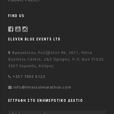
FIND US
ELEVEN BLUE EVENTS LTD
Φραγκλίνου Ρούζβελντ 86, 3011, Petra
Business Centre, 2&3 Όροφος. P.O. Box 51623,
3507 Λεμεσός, Κύπρος
+357 7005 0123
info@limassolmarathon.com
ΕΓΓΡΑΦΗ ΣΤΟ ΕΝΗΜΕΡΩΤΙΚΟ ΔΕΛΤΙΟ