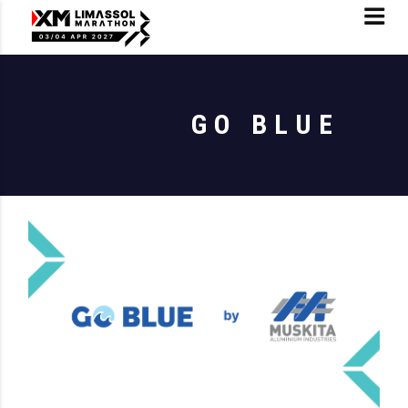
GO BLUE