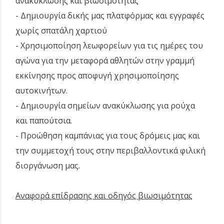
ανακύκλωσης και βιωσιμότητας
- Δημιουργία δικής μας πλατφόρμας και εγγραφές
χωρίς σπατάλη χαρτιού
- Χρησιμοποίηση λεωφορείων για τις ημέρες του
αγώνα για την μεταφορά αθλητών στην γραμμή
εκκίνησης προς αποφυγή χρησιμοποίησης
αυτοκινήτων.
- Δημιουργία σημείων ανακύκλωσης για ρούχα
και παπούτσια.
- Προώθηση καμπάνιας για τους δρόμεις μας και
την συμμετοχή τους στην περιβαλλοντικά φιλική
διοργάνωση μας.
Αναφορά επίδρασης και οδηγός βιωσιμότητας