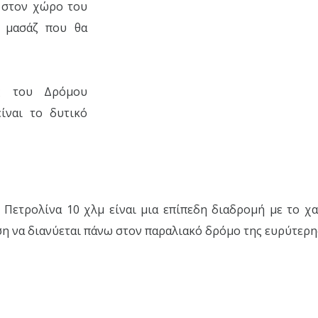
ς στον χώρο του
α μασάζ που θα
ς του Δρόμου
ίναι το δυτικό
 Πετρολίνα 10 χλμ είναι μια επίπεδη διαδρομή με το χ
ση να διανύεται πάνω στον παραλιακό δρόμο της ευρύτερη