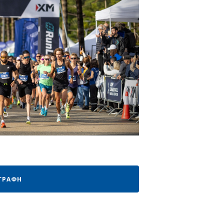
ΓΡΑΦΗ