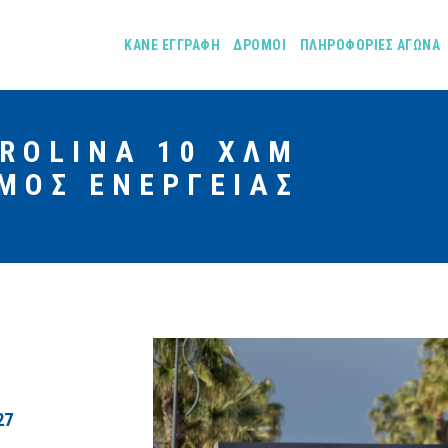
ΚΑΝΕ ΕΓΓΡΑΦΗ
ΔΡΟΜΟΙ
ΠΛΗΡΟΦΟΡΙΕΣ ΑΓΩΝΑ
ROLINA 10 ΧΛΜ
ΜΟΣ ΕΝΕΡΓΕΙΑΣ
27