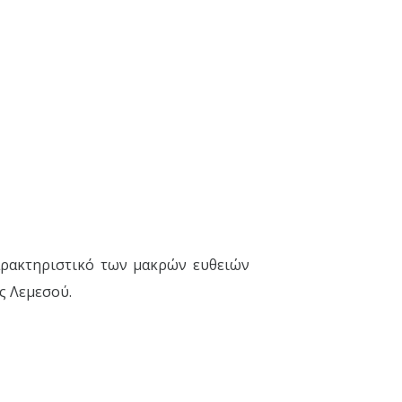
αρακτηριστικό των μακρών ευθειών
ς Λεμεσού.