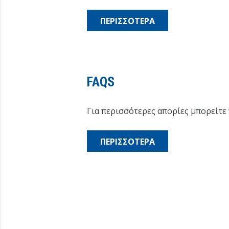
ΠΕΡΙΣΣΟΤΕΡΑ
FAQS
Για περισσότερες απορίες μπορείτε 
ΠΕΡΙΣΣΟΤΕΡΑ