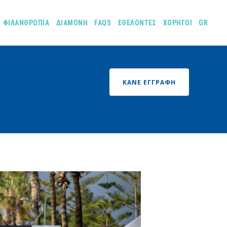
ΦΙΛΑΝΘΡΩΠΙΑ
ΔΙΑΜΟΝΗ
FAQS
ΕΘΕΛΟΝΤΕΣ
ΧΟΡΗΓΟΙ
GR
ΚΑΝΕ ΕΓΓΡΑΦΗ