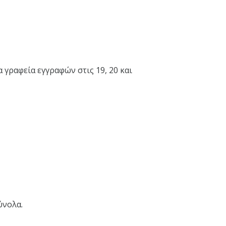
γραφεία εγγραφών στις 19, 20 και
ύνολα.