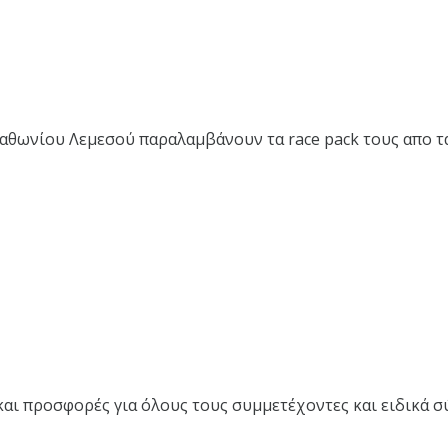
θωνίου Λεμεσού παραλαμβάνουν τα race pack τους απο τα 
αι προσφορές για όλους τους συμμετέχοντες και ειδικά σ