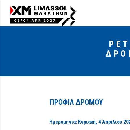
PET
ΔΡΟ
ΠΡΟΦΙΛ ΔΡΟΜΟΥ
Ημερομηνία: Κυριακή, 4 Απριλίου 20