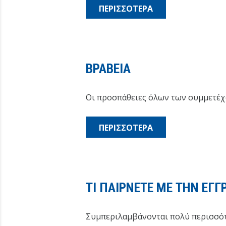
ΠΕΡΙΣΣΟΤΕΡΑ
ΒΡΑΒΕΙΑ
Οι προσπάθειες όλων των συμμετέχ
ΠΕΡΙΣΣΟΤΕΡΑ
ΤΙ ΠΑΙΡΝΕΤΕ ΜΕ ΤΗΝ ΕΓΓ
Συμπεριλαμβάνονται πολύ περισσότ