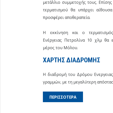
μετάλλιο συμμετοχής τους. Επίση
τερματισμού θα υπάρχει αίθουσ
προσφέρει αποθεραπεία.
Η εκκίνηση και ο τερματισμό
Ενέργειας Πετρολίνα 10 χλμ θα ε
μέρος του Μόλου.
ΧΑΡΤΗΣ ΔΙΑΔΡΟΜΗΣ
Η διαδρομή του Δρόμου Ενεργειας
γραμμών, με τη μεγαλύτερη απόστα
ΠΕΡΙΣΣΟΤΕΡΑ