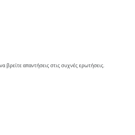
να βρείτε απαντήσεις στις συχνές ερωτήσεις.