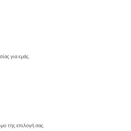
ίας για εμάς.
μο της επιλογή σας.