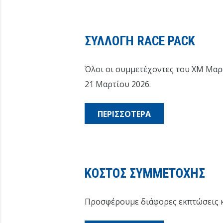
ΣΥΛΛΟΓΗ RACE PACK
Όλοι οι συμμετέχοντες του XM Μαρα
21 Μαρτίου 2026.
ΠΕΡΙΣΣΟΤΕΡΑ
ΚΟΣΤΟΣ ΣΥΜΜΕΤΟΧΗΣ
Προσφέρουμε διάφορες εκπτώσεις κ