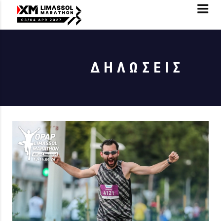
ΔΗΛΩΣΕΙΣ