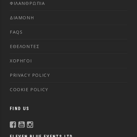
ΦΙΛΑΝΘΡΩΠΙΑ
ΔΙΑΜΟΝΗ
FAQS
ΕΘΕΛΟΝΤΕΣ
ΧΟΡΗΓΟΙ
PRIVACY POLICY
COOKIE POLICY
FIND US
ELEVEN BLUE EVENTS LTD