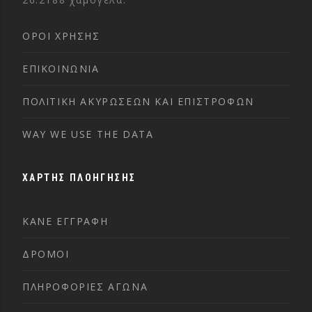
ΌΡΟΙ ΧΡΉΣΗΣ
ΕΠΙΚΟΙΝΩΝΊΑ
ΠΟΛΙΤΙΚΉ ΑΚΥΡΏΣΕΩΝ ΚΑΙ ΕΠΙΣΤΡΟΦΏΝ
WAY WE USE THE DATA
ΧΑΡΤΗΣ ΠΛΟΗΓΗΣΗΣ
ΚΑΝΕ ΕΓΓΡΑΦΗ
ΔΡΟΜΟΙ
ΠΛΗΡΟΦΟΡΙΕΣ ΑΓΩΝΑ